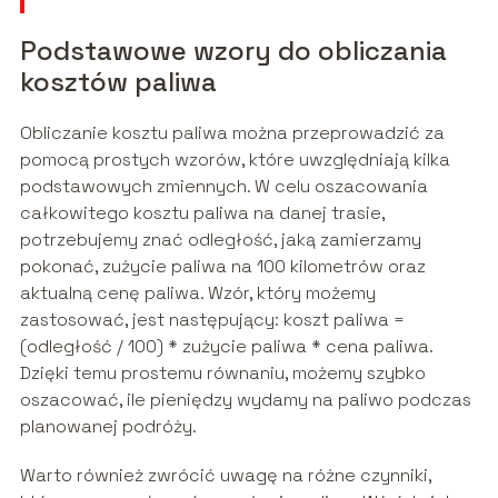
Podstawowe wzory do obliczania
kosztów paliwa
Obliczanie kosztu paliwa można przeprowadzić za
pomocą prostych wzorów, które uwzględniają kilka
podstawowych zmiennych. W celu oszacowania
całkowitego kosztu paliwa na danej trasie,
potrzebujemy znać odległość, jaką zamierzamy
pokonać, zużycie paliwa na 100 kilometrów oraz
aktualną cenę paliwa. Wzór, który możemy
zastosować, jest następujący: koszt paliwa =
(odległość / 100) * zużycie paliwa * cena paliwa.
Dzięki temu prostemu równaniu, możemy szybko
oszacować, ile pieniędzy wydamy na paliwo podczas
planowanej podróży.
Warto również zwrócić uwagę na różne czynniki,