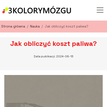
Strona główna
/
Nauka
/
Jak obliczyć koszt paliwa?
Jak obliczyć koszt paliwa?
Data publikacji: 2024-08-13