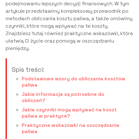
podejmowaniu lepszych decyzji finansowych. W tym
artykule przedstawimy kompleksowy przewodnik po
metodach obliczania kosztu paliwa, a także omówimy
czynniki, które mogą wpływać na te koszty.
Znajdziesz tutaj również praktyczne wskazówki, które
ułatwią Ci życie oraz pomogą w oszczędzaniu
pieniędzy.
Spis treści:
Podstawowe wzory do obliczania kosztów
paliwa
Jakie informacje są potrzebne do
obliczeń?
Jakie czynniki mogą wpływać na koszt
paliwa w praktyce?
Praktyczne wskazówki na oszczędzanie
paliwa