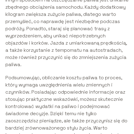
zbędnego obciążenia samochodu. Każdy dodatkowy
kilogram zwiększa zużycie paliwa, dlatego warto
przemyśleć, co naprawdę jest niezbędne podczas
podróży. Ponadto, staraj się planować trasy z
wyprzedzeniem, aby unikać niepotrzebnych
objazdów i korków. Jazda z umiarkowaną prędkością,
a także korzystanie z tempomatu na autostradach,
może również przyczynić się do zmniejszenia zużycia
paliwa.
Podsumowując, obliczanie kosztu paliwa to proces,
który wymaga uwzględnienia wielu zmiennych i
czynników. Posiadając odpowiednie informacje oraz
stosując praktyczne wskazówki, możesz skutecznie
kontrolować wydatki na paliwo i podejmować
świadome decyzje. Dzięki temu nie tylko
zaoszczędzisz pieniądze, ale także przyczynisz się do
bardziej zrównoważonego stylu życia. Warto