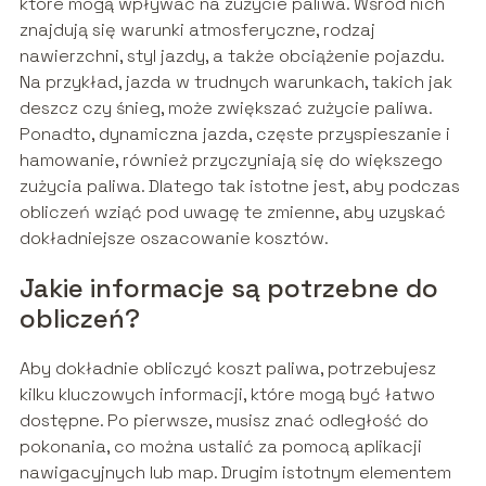
które mogą wpływać na zużycie paliwa. Wśród nich
znajdują się warunki atmosferyczne, rodzaj
nawierzchni, styl jazdy, a także obciążenie pojazdu.
Na przykład, jazda w trudnych warunkach, takich jak
deszcz czy śnieg, może zwiększać zużycie paliwa.
Ponadto, dynamiczna jazda, częste przyspieszanie i
hamowanie, również przyczyniają się do większego
zużycia paliwa. Dlatego tak istotne jest, aby podczas
obliczeń wziąć pod uwagę te zmienne, aby uzyskać
dokładniejsze oszacowanie kosztów.
Jakie informacje są potrzebne do
obliczeń?
Aby dokładnie obliczyć koszt paliwa, potrzebujesz
kilku kluczowych informacji, które mogą być łatwo
dostępne. Po pierwsze, musisz znać odległość do
pokonania, co można ustalić za pomocą aplikacji
nawigacyjnych lub map. Drugim istotnym elementem