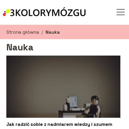
Strona główna
/
Nauka
Nauka
Jak radzić sobie z nadmiarem wiedzy i szumem