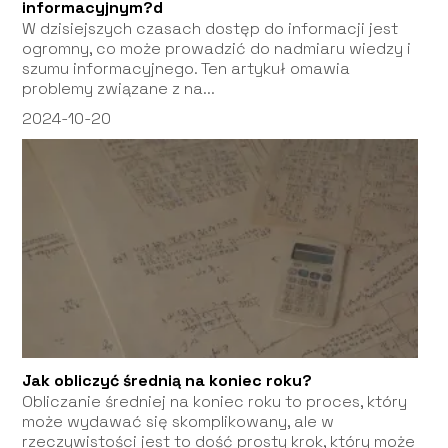
informacyjnym?d
W dzisiejszych czasach dostęp do informacji jest
ogromny, co może prowadzić do nadmiaru wiedzy i
szumu informacyjnego. Ten artykuł omawia
problemy związane z na...
2024-10-20
Jak obliczyć średnią na koniec roku?
Obliczanie średniej na koniec roku to proces, który
może wydawać się skomplikowany, ale w
rzeczywistości jest to dość prosty krok, który może