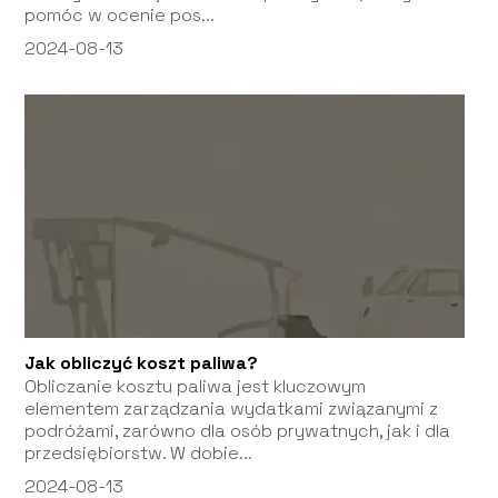
pomóc w ocenie pos...
2024-08-13
Jak obliczyć koszt paliwa?
Obliczanie kosztu paliwa jest kluczowym
elementem zarządzania wydatkami związanymi z
podróżami, zarówno dla osób prywatnych, jak i dla
przedsiębiorstw. W dobie...
2024-08-13