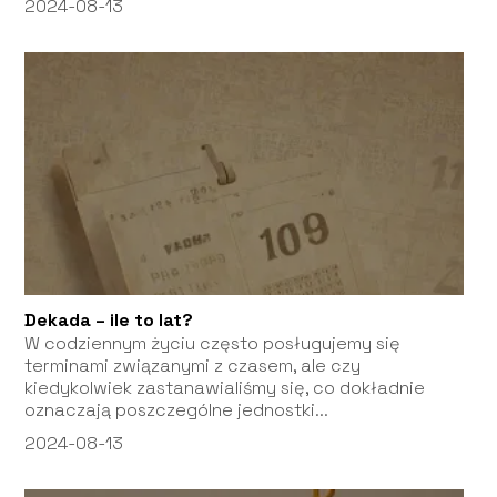
2024-08-13
Dekada – ile to lat?
W codziennym życiu często posługujemy się
terminami związanymi z czasem, ale czy
kiedykolwiek zastanawialiśmy się, co dokładnie
oznaczają poszczególne jednostki...
2024-08-13