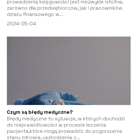
prowadzenia księgowości jest niezwykle istotna,
zarówno dla przedsiębiorców, jak i pracowników
działu finansowego w...
2024-05-04
Czym są błędy medyczne?
Błędy medyczne to sytuacje, w których dochodzi
do nieprawidłowości w procesie leczenia
pacjenta,które mogą prowadzić do pogorszenia
stanu zdrowia, uszkodzenia c...