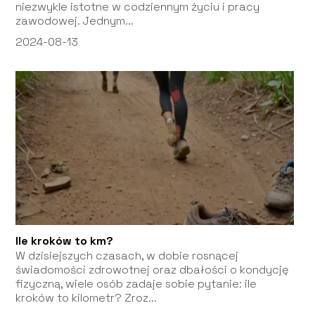
niezwykle istotne w codziennym życiu i pracy
zawodowej. Jednym...
2024-08-13
Ile kroków to km?
W dzisiejszych czasach, w dobie rosnącej
świadomości zdrowotnej oraz dbałości o kondycję
fizyczną, wiele osób zadaje sobie pytanie: ile
kroków to kilometr? Zroz...