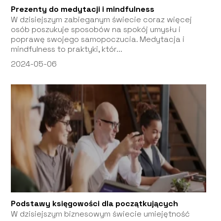
Prezenty do medytacji i mindfulness
W dzisiejszym zabieganym świecie coraz więcej
osób poszukuje sposobów na spokój umysłu i
poprawę swojego samopoczucia. Medytacja i
mindfulness to praktyki, któr...
2024-05-06
Podstawy księgowości dla początkujących
W dzisiejszym biznesowym świecie umiejętność