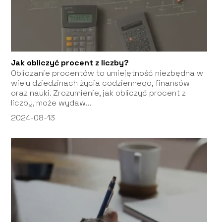
Jak obliczyć procent z liczby?
Obliczanie procentów to umiejętność niezbędna w
wielu dziedzinach życia codziennego, finansów
oraz nauki. Zrozumienie, jak obliczyć procent z
liczby, może wydaw...
2024-08-13