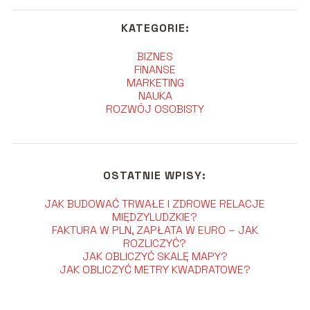
KATEGORIE:
BIZNES
FINANSE
MARKETING
NAUKA
ROZWÓJ OSOBISTY
OSTATNIE WPISY:
JAK BUDOWAĆ TRWAŁE I ZDROWE RELACJE
MIĘDZYLUDZKIE?
FAKTURA W PLN, ZAPŁATA W EURO – JAK
ROZLICZYĆ?
JAK OBLICZYĆ SKALĘ MAPY?
JAK OBLICZYĆ METRY KWADRATOWE?