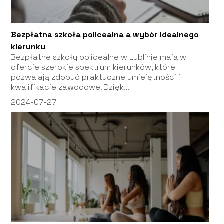
Bezpłatna szkoła policealna a wybór idealnego
kierunku
Bezpłatne szkoły policealne w Lublinie mają w
ofercie szerokie spektrum kierunków, które
pozwalają zdobyć praktyczne umiejętności i
kwalifikacje zawodowe. Dzięk...
2024-07-27