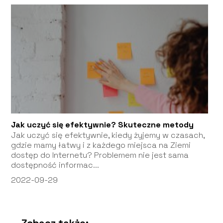
Jak uczyć się efektywnie? Skuteczne metody
Jak uczyć się efektywnie, kiedy żyjemy w czasach,
gdzie mamy łatwy i z każdego miejsca na Ziemi
dostęp do Internetu? Problemem nie jest sama
dostępność informac...
2022-09-29