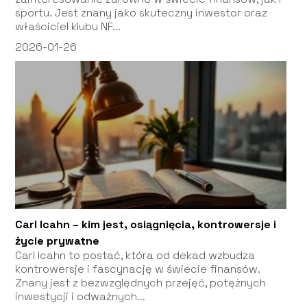
sportu. Jest znany jako skuteczny inwestor oraz
właściciel klubu NF...
2026-01-26
Carl Icahn – kim jest, osiągnięcia, kontrowersje i
życie prywatne
Carl Icahn to postać, która od dekad wzbudza
kontrowersje i fascynację w świecie finansów.
Znany jest z bezwzględnych przejęć, potężnych
inwestycji i odważnych...