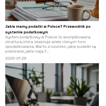
Jakie mamy podatki w Polsce? Przewodnik po
systemie podatkowym
System podatkowy w Polsce to skomplikowana
struktura, która obejmuje wiele różnych form
opodatkowania. Warto zrozumieć, jakie podatki są
pobierane, jakie mają f...
2026-01-26