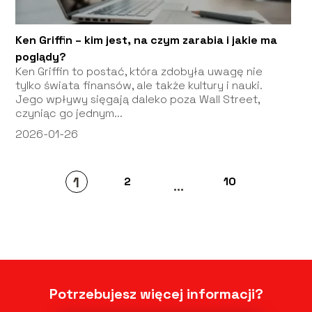
Ken Griffin – kim jest, na czym zarabia i jakie ma
poglądy?
Ken Griffin to postać, która zdobyła uwagę nie
tylko świata finansów, ale także kultury i nauki.
Jego wpływy sięgają daleko poza Wall Street,
czyniąc go jednym...
2026-01-26
1
2
10
...
Potrzebujesz więcej informacji?