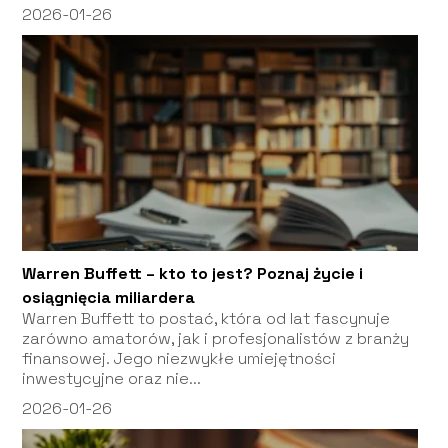
2026-01-26
Warren Buffett – kto to jest? Poznaj życie i
osiągnięcia miliardera
Warren Buffett to postać, która od lat fascynuje
zarówno amatorów, jak i profesjonalistów z branży
finansowej. Jego niezwykłe umiejętności
inwestycyjne oraz nie...
2026-01-26