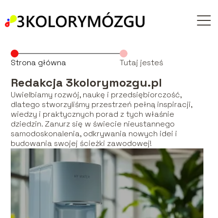
Strona główna
Tutaj jesteś
Redakcja 3kolorymozgu.pl
Uwielbiamy rozwój, naukę i przedsiębiorczość,
dlatego stworzyliśmy przestrzeń pełną inspiracji,
wiedzy i praktycznych porad z tych właśnie
dziedzin. Zanurz się w świecie nieustannego
samodoskonalenia, odkrywania nowych idei i
budowania swojej ścieżki zawodowej!