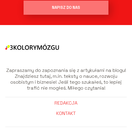
NAPISZ DO NAS
Zapraszamy do zapoznania się z artykułami na blogu!
Znajdziesz tutaj, m.in. teksty o nauce, rozwoju
osobistym i biznesie! Jeśli tego szukałeś, to lepiej
trafić nie mogłeś. Miłego czytania!
REDAKCJA
KONTAKT