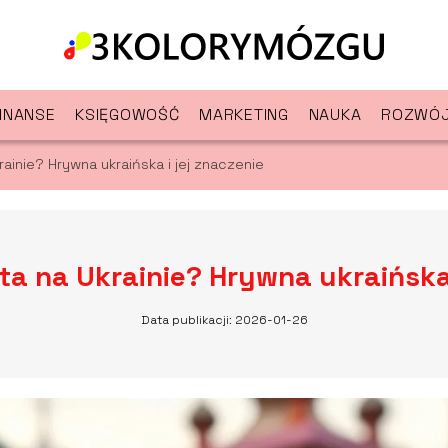
INANSE
KSIĘGOWOŚĆ
MARKETING
NAUKA
ROZWÓJ
rainie? Hrywna ukraińska i jej znaczenie
ta na Ukrainie? Hrywna ukraińska 
Data publikacji: 2026-01-26