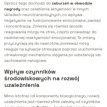
Oprócz tego dochodzi do
zaburzeń w obwodzie
nagrody
oraz osłabienia aktywności w innych
układach neurotransmisyjnych, co wpływa
negatywnie na funkcjonowanie emocjonalne, pamięć
i koncentrację. Zmienia się również sposób
reagowania mózgu na stres, często prowadząc do
nadmiernej reaktywności emocjonalnej. Te zmiany
przyczyniają się do nawrotów, ponieważ mózg
reaguje na sytuacje stresujące poprzez uruchomienie
utrwalonego mechanizmu sięgania po substancję lub
zachowanie nałogowe.
Wpływ czynników
środowiskowych na rozwój
uzależnienia
Mimo istotnej roli komponentu biologicznego, rozwój
uzależnienia jest również silnie zależny od czynników