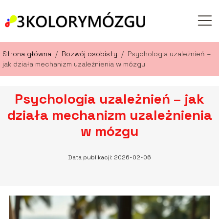
Strona główna
/
Rozwój osobisty
/
Psychologia uzależnień –
jak działa mechanizm uzależnienia w mózgu
Psychologia uzależnień – jak
działa mechanizm uzależnienia
w mózgu
Data publikacji: 2026-02-06