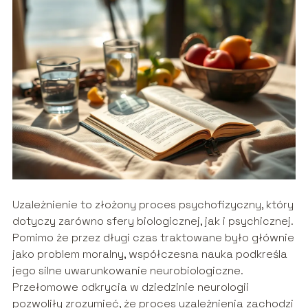
Uzależnienie to złożony proces psychofizyczny, który
dotyczy zarówno sfery biologicznej, jak i psychicznej.
Pomimo że przez długi czas traktowane było głównie
jako problem moralny, współczesna nauka podkreśla
jego silne uwarunkowanie neurobiologiczne.
Przełomowe odkrycia w dziedzinie neurologii
pozwoliły zrozumieć, że proces uzależnienia zachodzi