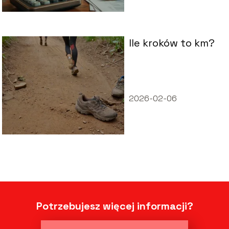
Ile kroków to km?
2026-02-06
Potrzebujesz więcej informacji?