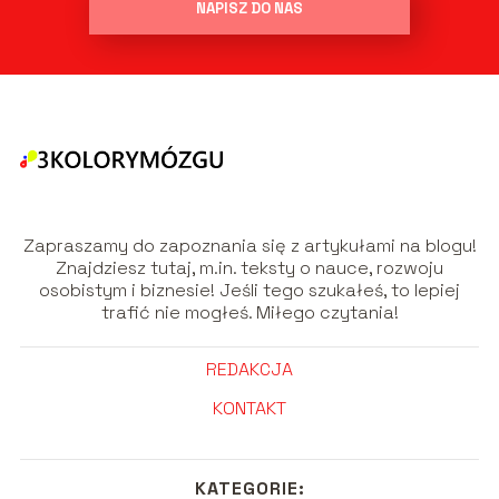
NAPISZ DO NAS
Zapraszamy do zapoznania się z artykułami na blogu!
Znajdziesz tutaj, m.in. teksty o nauce, rozwoju
osobistym i biznesie! Jeśli tego szukałeś, to lepiej
trafić nie mogłeś. Miłego czytania!
REDAKCJA
KONTAKT
KATEGORIE: