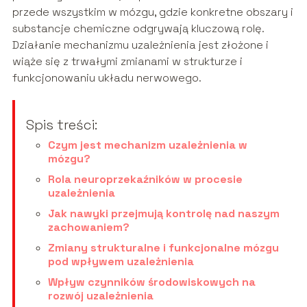
przede wszystkim w mózgu, gdzie konkretne obszary i
substancje chemiczne odgrywają kluczową rolę.
Działanie mechanizmu uzależnienia jest złożone i
wiąże się z trwałymi zmianami w strukturze i
funkcjonowaniu układu nerwowego.
Spis treści:
Czym jest mechanizm uzależnienia w
mózgu?
Rola neuroprzekaźników w procesie
uzależnienia
Jak nawyki przejmują kontrolę nad naszym
zachowaniem?
Zmiany strukturalne i funkcjonalne mózgu
pod wpływem uzależnienia
Wpływ czynników środowiskowych na
rozwój uzależnienia