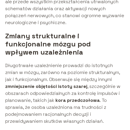
ale przede wszystkim przekształcenia utrwalonych
schematów działania oraz aktywacji nowych
połączeń nerwowych, co stanowi ogromne wyzwanie
neurologiczne i psychiczne.
Zmiany strukturalne i
funkcjonalne mózgu pod
wpływem uzależnienia
Długotrwałe uzależnienie prowadzi do istotnych
zmian w mózgu, zarówno na poziomie strukturalnym,
jak i funkcjonalnym. Obserwuje się między innymi
zmniejszenie objętości istoty szarej
, szczególnie w
obszarach odpowiedzialnych za kontrolę impulsów i
planowanie, takich jak
kora przedczołowa
. To
sprawia, że osoba uzależniona ma trudności z
podejmowaniem racjonalnych decyzji i
przewidywaniem skutków własnych działań.