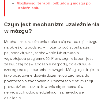
Możliwości terapii i odbudowy mózgu po
uzależnieniu
Czym jest mechanizm uzależnienia
w mózgu?
Mechanizm uzależnienia opiera się na reakcji mózgu
na określony bodziec – może to być substancja
psychoaktywna, zachowanie lub sytuacja
wywołująca przyjemność. Pierwszym etapem jest
zazwyczaj doświadczanie nagrody, co aktywuje
szereg reakcji neurochemicznych. Mózg rejestruje to
jako pozytywne doświadczenie, co zachęca do
powtórzenia zachowania. Powtarzanie stymulacji
prowadzi do ukształtowania się schematów
nerwowych odpowiedzialnych za nawykowe
działanie.