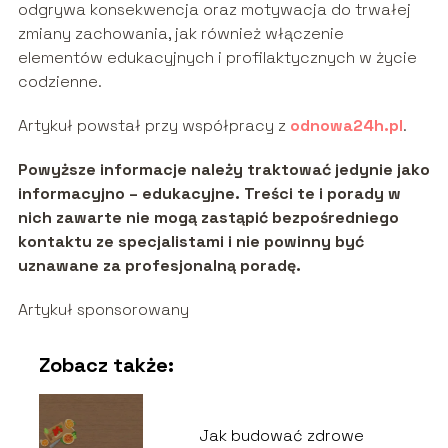
odgrywa konsekwencja oraz motywacja do trwałej
zmiany zachowania, jak również włączenie
elementów edukacyjnych i profilaktycznych w życie
codzienne.
Artykuł powstał przy współpracy z
odnowa24h.pl
.
Powyższe informacje należy traktować jedynie jako
informacyjno – edukacyjne. Treści te i porady w
nich zawarte nie mogą zastąpić bezpośredniego
kontaktu ze specjalistami i nie powinny być
uznawane za profesjonalną poradę.
Artykuł sponsorowany
Zobacz także:
Jak budować zdrowe