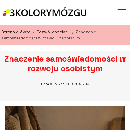
Strona główna
/
Rozwój osobisty
/
Znaczenie
samoświadomości w rozwoju osobistym
Znaczenie samoświadomości w
rozwoju osobistym
Data publikacji: 2024-08-13