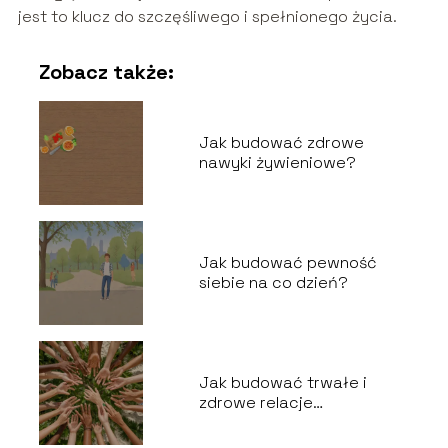
jest to klucz do szczęśliwego i spełnionego życia.
Zobacz także:
Jak budować zdrowe
nawyki żywieniowe?
Jak budować pewność
siebie na co dzień?
Jak budować trwałe i
zdrowe relacje
międzyludzkie?