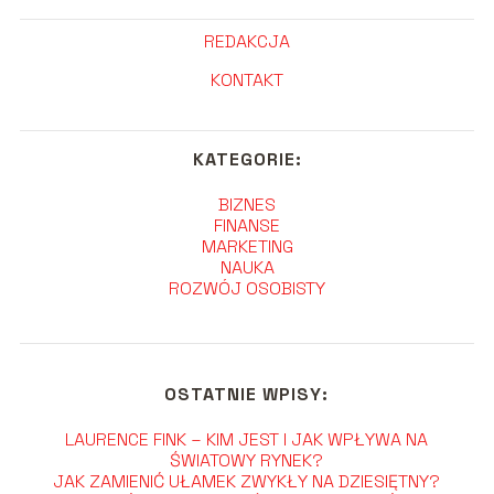
REDAKCJA
KONTAKT
KATEGORIE:
BIZNES
FINANSE
MARKETING
NAUKA
ROZWÓJ OSOBISTY
OSTATNIE WPISY:
LAURENCE FINK – KIM JEST I JAK WPŁYWA NA
ŚWIATOWY RYNEK?
JAK ZAMIENIĆ UŁAMEK ZWYKŁY NA DZIESIĘTNY?