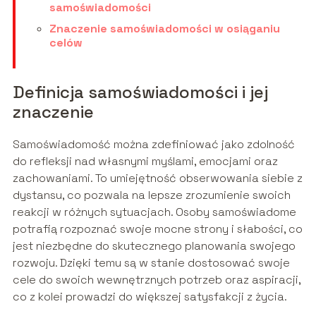
samoświadomości
Znaczenie samoświadomości w osiąganiu
celów
Definicja samoświadomości i jej
znaczenie
Samoświadomość można zdefiniować jako zdolność
do refleksji nad własnymi myślami, emocjami oraz
zachowaniami. To umiejętność obserwowania siebie z
dystansu, co pozwala na lepsze zrozumienie swoich
reakcji w różnych sytuacjach. Osoby samoświadome
potrafią rozpoznać swoje mocne strony i słabości, co
jest niezbędne do skutecznego planowania swojego
rozwoju. Dzięki temu są w stanie dostosować swoje
cele do swoich wewnętrznych potrzeb oraz aspiracji,
co z kolei prowadzi do większej satysfakcji z życia.