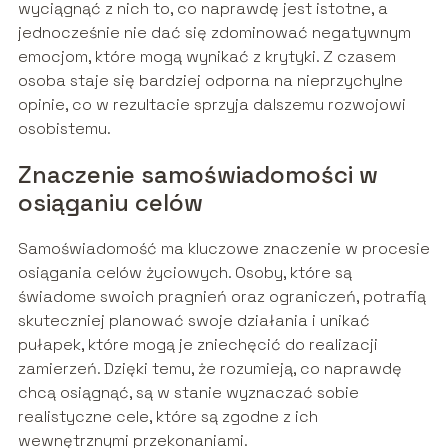
wyciągnąć z nich to, co naprawdę jest istotne, a
jednocześnie nie dać się zdominować negatywnym
emocjom, które mogą wynikać z krytyki. Z czasem
osoba staje się bardziej odporna na nieprzychylne
opinie, co w rezultacie sprzyja dalszemu rozwojowi
osobistemu.
Znaczenie samoświadomości w
osiąganiu celów
Samoświadomość ma kluczowe znaczenie w procesie
osiągania celów życiowych. Osoby, które są
świadome swoich pragnień oraz ograniczeń, potrafią
skuteczniej planować swoje działania i unikać
pułapek, które mogą je zniechęcić do realizacji
zamierzeń. Dzięki temu, że rozumieją, co naprawdę
chcą osiągnąć, są w stanie wyznaczać sobie
realistyczne cele, które są zgodne z ich
wewnętrznymi przekonaniami.