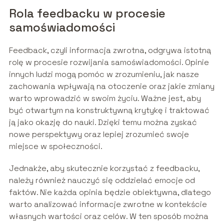
Rola feedbacku w procesie
samoświadomości
Feedback, czyli informacja zwrotna, odgrywa istotną
rolę w procesie rozwijania samoświadomości. Opinie
innych ludzi mogą pomóc w zrozumieniu, jak nasze
zachowania wpływają na otoczenie oraz jakie zmiany
warto wprowadzić w swoim życiu. Ważne jest, aby
być otwartym na konstruktywną krytykę i traktować
ją jako okazję do nauki. Dzięki temu można zyskać
nowe perspektywy oraz lepiej zrozumieć swoje
miejsce w społeczności.
Jednakże, aby skutecznie korzystać z feedbacku,
należy również nauczyć się oddzielać emocje od
faktów. Nie każda opinia będzie obiektywna, dlatego
warto analizować informacje zwrotne w kontekście
własnych wartości oraz celów. W ten sposób można