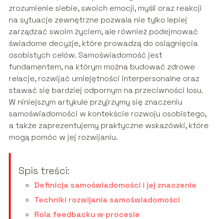
zrozumienie siebie, swoich emocji, myśli oraz reakcji
na sytuacje zewnętrzne pozwala nie tylko lepiej
zarządzać swoim życiem, ale również podejmować
świadome decyzje, które prowadzą do osiągnięcia
osobistych celów. Samoświadomość jest
fundamentem, na którym można budować zdrowe
relacje, rozwijać umiejętności interpersonalne oraz
stawać się bardziej odpornym na przeciwności losu.
W niniejszym artykule przyjrzymy się znaczeniu
samoświadomości w kontekście rozwoju osobistego,
a także zaprezentujemy praktyczne wskazówki, które
mogą pomóc w jej rozwijaniu.
Spis treści:
Definicja samoświadomości i jej znaczenie
Techniki rozwijania samoświadomości
Rola feedbacku w procesie