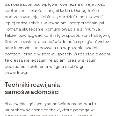
Samoświadomość wpływa również na umiejętności
społeczne i relacje z innymi ludźmi. Osoby, które
dobrze rozumieją siebie, są bardziej empatyczne i
lepiej radzą sobie z wyzwaniami interpersonalnymi.
Potrafią skuteczniej komunikować się z innymi, a
także rozwiązywać konflikty w sposób konstruktywny.
Dobrze rozwinięta samoświadomość sprzyja również
asertywności, co pozwala na wyrażanie swoich
potrzeb i granic w zdrowy sposób. W rezultacie osoby
te cieszą się lepszymi relacjami oraz większym
poczuciem spełnienia w życiu osobistym i
zawodowym.
Techniki rozwijania
samoświadomości
Aby zwiększyć swoją samoświadomość, warto
wypróbować różne techniki, które pomogą w