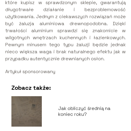
które kupisz w sprawdzonym sklepie, gwarantują
długotrwałe działanie i bezproblemowość
użytkowania. Jednym z ciekawszych rozwiązań może
być żaluzja aluminiowa drewnopodobna. Dzięki
trwałości aluminium sprawdzi się znakomicie w
wilgotnych wnętrzach kuchennych i łazienkowych.
Pewnym minusem tego typu żaluzji będzie jednak
nieco większa waga i brak naturalnego efektu jak w
przypadku autentycznie drewnianych osłon.
Artykuł sponsorowany
Zobacz także:
Jak obliczyć średnią na
koniec roku?