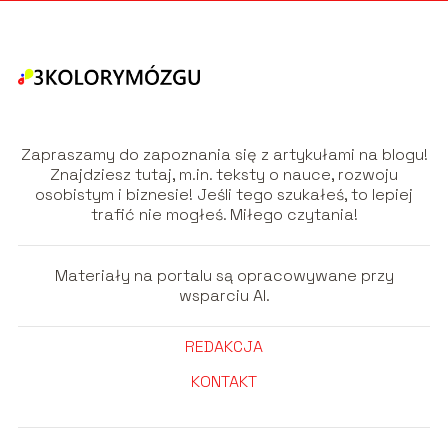
Zapraszamy do zapoznania się z artykułami na blogu!
Znajdziesz tutaj, m.in. teksty o nauce, rozwoju
osobistym i biznesie! Jeśli tego szukałeś, to lepiej
trafić nie mogłeś. Miłego czytania!
Materiały na portalu są opracowywane przy
wsparciu AI.
REDAKCJA
KONTAKT