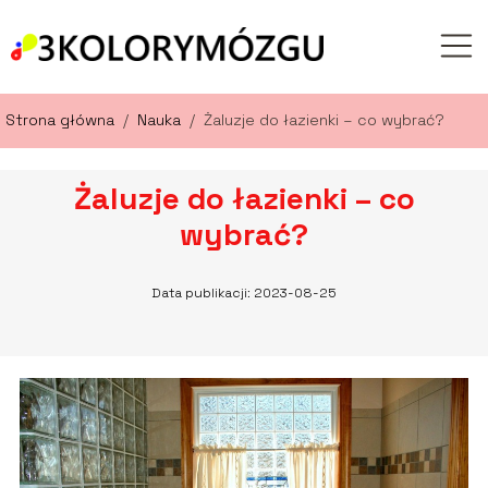
Strona główna
/
Nauka
/
Żaluzje do łazienki – co wybrać?
Żaluzje do łazienki – co
wybrać?
Data publikacji: 2023-08-25