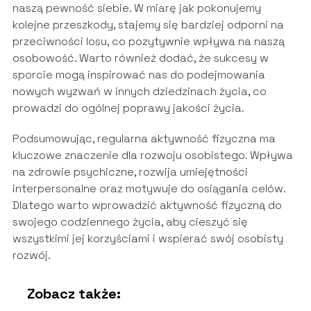
naszą pewność siebie. W miarę jak pokonujemy
kolejne przeszkody, stajemy się bardziej odporni na
przeciwności losu, co pozytywnie wpływa na naszą
osobowość. Warto również dodać, że sukcesy w
sporcie mogą inspirować nas do podejmowania
nowych wyzwań w innych dziedzinach życia, co
prowadzi do ogólnej poprawy jakości życia.
Podsumowując, regularna aktywność fizyczna ma
kluczowe znaczenie dla rozwoju osobistego. Wpływa
na zdrowie psychiczne, rozwija umiejętności
interpersonalne oraz motywuje do osiągania celów.
Dlatego warto wprowadzić aktywność fizyczną do
swojego codziennego życia, aby cieszyć się
wszystkimi jej korzyściami i wspierać swój osobisty
rozwój.
Zobacz także: