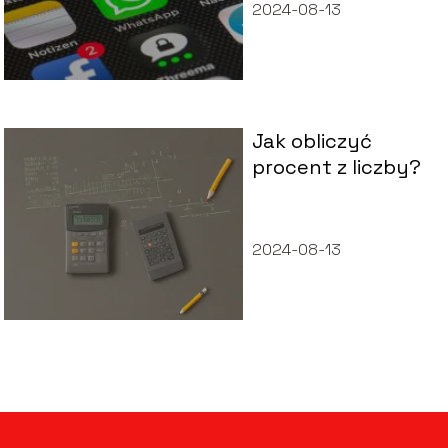
2024-08-13
Jak obliczyć
procent z liczby?
2024-08-13