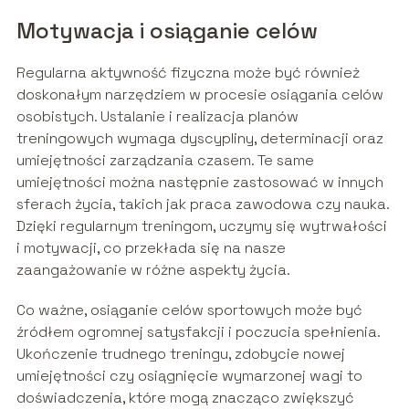
Motywacja i osiąganie celów
Regularna aktywność fizyczna może być również
doskonałym narzędziem w procesie osiągania celów
osobistych. Ustalanie i realizacja planów
treningowych wymaga dyscypliny, determinacji oraz
umiejętności zarządzania czasem. Te same
umiejętności można następnie zastosować w innych
sferach życia, takich jak praca zawodowa czy nauka.
Dzięki regularnym treningom, uczymy się wytrwałości
i motywacji, co przekłada się na nasze
zaangażowanie w różne aspekty życia.
Co ważne, osiąganie celów sportowych może być
źródłem ogromnej satysfakcji i poczucia spełnienia.
Ukończenie trudnego treningu, zdobycie nowej
umiejętności czy osiągnięcie wymarzonej wagi to
doświadczenia, które mogą znacząco zwiększyć