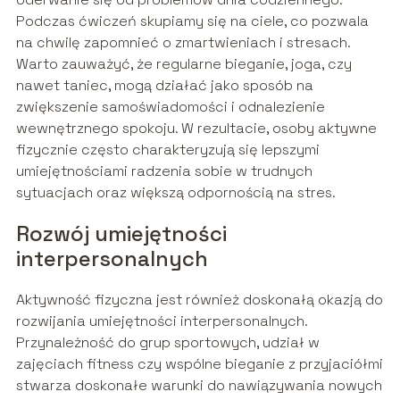
Podczas ćwiczeń skupiamy się na ciele, co pozwala
na chwilę zapomnieć o zmartwieniach i stresach.
Warto zauważyć, że regularne bieganie, joga, czy
nawet taniec, mogą działać jako sposób na
zwiększenie samoświadomości i odnalezienie
wewnętrznego spokoju. W rezultacie, osoby aktywne
fizycznie często charakteryzują się lepszymi
umiejętnościami radzenia sobie w trudnych
sytuacjach oraz większą odpornością na stres.
Rozwój umiejętności
interpersonalnych
Aktywność fizyczna jest również doskonałą okazją do
rozwijania umiejętności interpersonalnych.
Przynależność do grup sportowych, udział w
zajęciach fitness czy wspólne bieganie z przyjaciółmi
stwarza doskonałe warunki do nawiązywania nowych