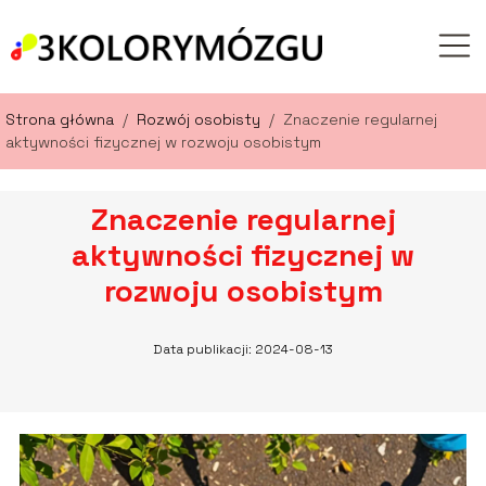
Strona główna
/
Rozwój osobisty
/
Znaczenie regularnej
aktywności fizycznej w rozwoju osobistym
Znaczenie regularnej
aktywności fizycznej w
rozwoju osobistym
Data publikacji: 2024-08-13