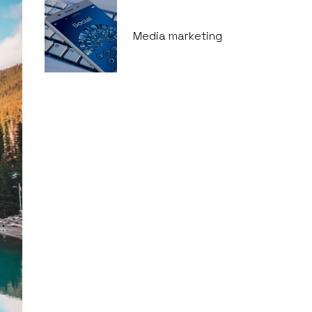
Media marketing