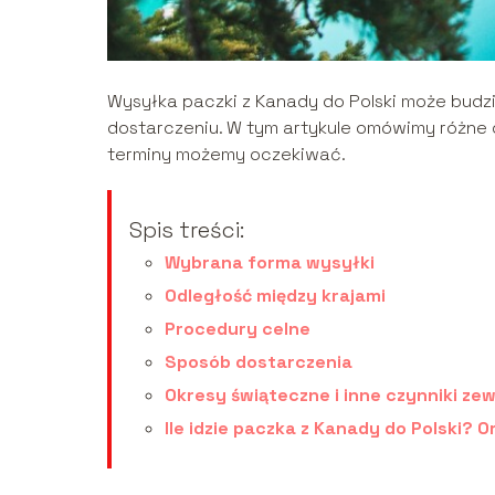
Wysyłka paczki z Kanady do Polski może budzi
dostarczeniu. W tym artykule omówimy różne 
terminy możemy oczekiwać.
Spis treści:
Wybrana forma wysyłki
Odległość między krajami
Procedury celne
Sposób dostarczenia
Okresy świąteczne i inne czynniki ze
Ile idzie paczka z Kanady do Polski? 