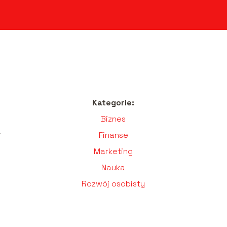
Kategorie:
Biznes
Finanse
i
Marketing
Nauka
Rozwój osobisty