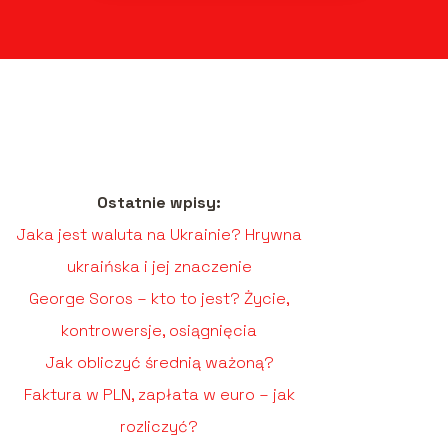
Ostatnie wpisy:
Jaka jest waluta na Ukrainie? Hrywna
ukraińska i jej znaczenie
George Soros – kto to jest? Życie,
kontrowersje, osiągnięcia
Jak obliczyć średnią ważoną?
Faktura w PLN, zapłata w euro – jak
rozliczyć?