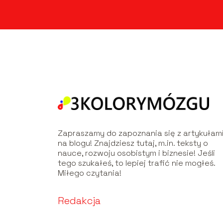
Zapraszamy do zapoznania się z artykułam
na blogu! Znajdziesz tutaj, m.in. teksty o
nauce, rozwoju osobistym i biznesie! Jeśli
tego szukałeś, to lepiej trafić nie mogłeś.
Miłego czytania!
Redakcja