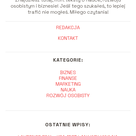
osobistym i biznesie! Jeśli tego szukałeś, to lepiej
trafić nie mogłeś. Miłego czytania!
REDAKCJA
KONTAKT
KATEGORIE:
BIZNES
FINANSE
MARKETING
NAUKA
ROZWÓJ OSOBISTY
OSTATNIE WPISY: