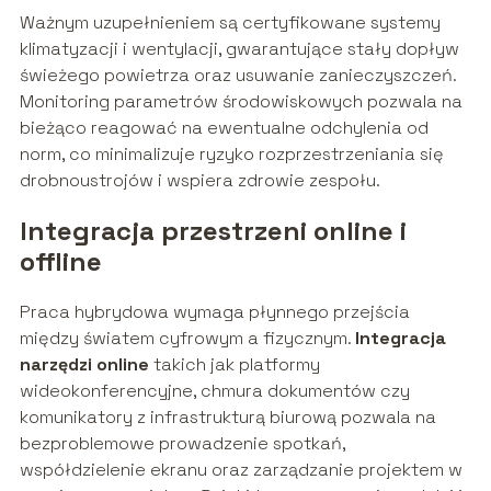
Ważnym uzupełnieniem są certyfikowane systemy
klimatyzacji i wentylacji, gwarantujące stały dopływ
świeżego powietrza oraz usuwanie zanieczyszczeń.
Monitoring parametrów środowiskowych pozwala na
bieżąco reagować na ewentualne odchylenia od
norm, co minimalizuje ryzyko rozprzestrzeniania się
drobnoustrojów i wspiera zdrowie zespołu.
Integracja przestrzeni online i
offline
Praca hybrydowa wymaga płynnego przejścia
między światem cyfrowym a fizycznym.
Integracja
narzędzi online
takich jak platformy
wideokonferencyjne, chmura dokumentów czy
komunikatory z infrastrukturą biurową pozwala na
bezproblemowe prowadzenie spotkań,
współdzielenie ekranu oraz zarządzanie projektem w