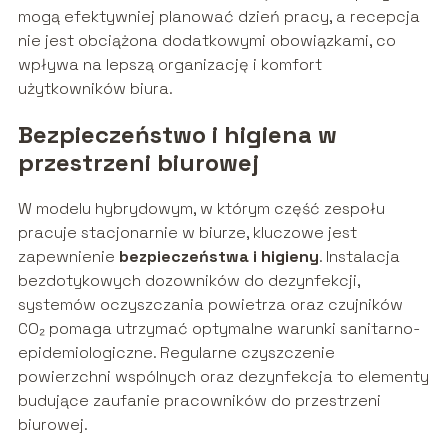
mogą efektywniej planować dzień pracy, a recepcja
nie jest obciążona dodatkowymi obowiązkami, co
wpływa na lepszą organizację i komfort
użytkowników biura.
Bezpieczeństwo i higiena w
przestrzeni biurowej
W modelu hybrydowym, w którym część zespołu
pracuje stacjonarnie w biurze, kluczowe jest
zapewnienie
bezpieczeństwa i higieny
. Instalacja
bezdotykowych dozowników do dezynfekcji,
systemów oczyszczania powietrza oraz czujników
CO₂ pomaga utrzymać optymalne warunki sanitarno-
epidemiologiczne. Regularne czyszczenie
powierzchni wspólnych oraz dezynfekcja to elementy
budujące zaufanie pracowników do przestrzeni
biurowej.