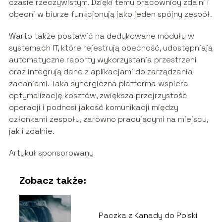
czasie rzeczywistym. Dzięki temu pracownicy zdalni i
obecni w biurze funkcjonują jako jeden spójny zespół.
Warto także postawić na dedykowane moduły w
systemach IT, które rejestrują obecność, udostępniają
automatyczne raporty wykorzystania przestrzeni
oraz integrują dane z aplikacjami do zarządzania
zadaniami. Taka synergiczna platforma wspiera
optymalizację kosztów, zwiększa przejrzystość
operacji i podnosi jakość komunikacji między
członkami zespołu, zarówno pracującymi na miejscu,
jak i zdalnie.
Artykuł sponsorowany
Zobacz także:
Paczka z Kanady do Polski