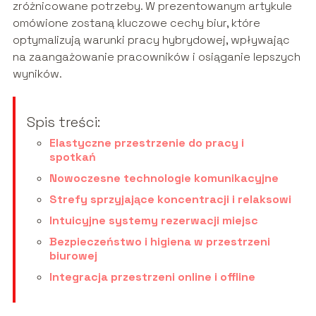
zróżnicowane potrzeby. W prezentowanym artykule
omówione zostaną kluczowe cechy biur, które
optymalizują warunki pracy hybrydowej, wpływając
na zaangażowanie pracowników i osiąganie lepszych
wyników.
Spis treści:
Elastyczne przestrzenie do pracy i
spotkań
Nowoczesne technologie komunikacyjne
Strefy sprzyjające koncentracji i relaksowi
Intuicyjne systemy rezerwacji miejsc
Bezpieczeństwo i higiena w przestrzeni
biurowej
Integracja przestrzeni online i offline