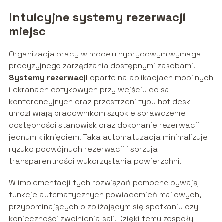
Intuicyjne systemy rezerwacji
miejsc
Organizacja pracy w modelu hybrydowym wymaga
precyzyjnego zarządzania dostępnymi zasobami.
Systemy rezerwacji
oparte na aplikacjach mobilnych
i ekranach dotykowych przy wejściu do sal
konferencyjnych oraz przestrzeni typu hot desk
umożliwiają pracownikom szybkie sprawdzenie
dostępności stanowisk oraz dokonanie rezerwacji
jednym kliknięciem. Taka automatyzacja minimalizuje
ryzyko podwójnych rezerwacji i sprzyja
transparentności wykorzystania powierzchni.
W implementacji tych rozwiązań pomocne bywają
funkcje automatycznych powiadomień mailowych,
przypominających o zbliżającym się spotkaniu czy
konieczności zwolnienia sali. Dzięki temu zespoły