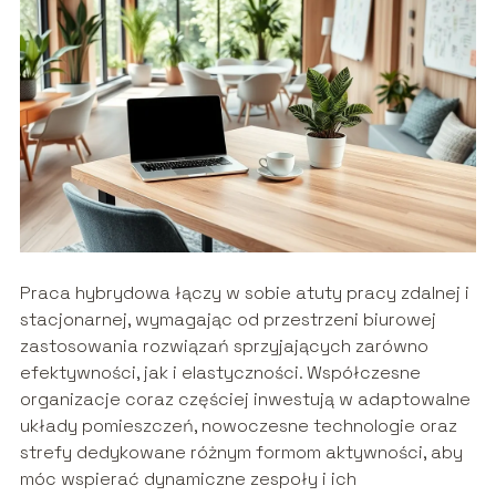
Praca hybrydowa łączy w sobie atuty pracy zdalnej i
stacjonarnej, wymagając od przestrzeni biurowej
zastosowania rozwiązań sprzyjających zarówno
efektywności, jak i elastyczności. Współczesne
organizacje coraz częściej inwestują w adaptowalne
układy pomieszczeń, nowoczesne technologie oraz
strefy dedykowane różnym formom aktywności, aby
móc wspierać dynamiczne zespoły i ich