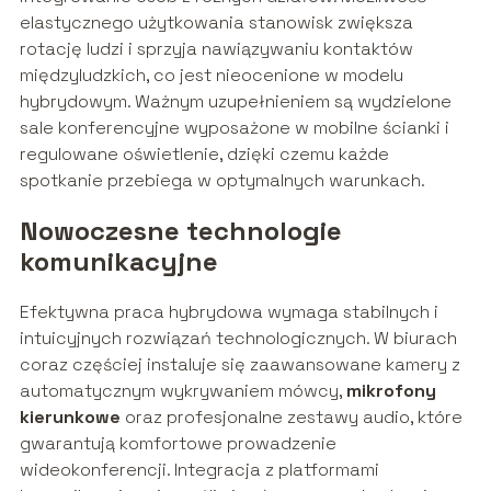
elastycznego użytkowania stanowisk zwiększa
rotację ludzi i sprzyja nawiązywaniu kontaktów
międzyludzkich, co jest nieocenione w modelu
hybrydowym. Ważnym uzupełnieniem są wydzielone
sale konferencyjne wyposażone w mobilne ścianki i
regulowane oświetlenie, dzięki czemu każde
spotkanie przebiega w optymalnych warunkach.
Nowoczesne technologie
komunikacyjne
Efektywna praca hybrydowa wymaga stabilnych i
intuicyjnych rozwiązań technologicznych. W biurach
coraz częściej instaluje się zaawansowane kamery z
automatycznym wykrywaniem mówcy,
mikrofony
kierunkowe
oraz profesjonalne zestawy audio, które
gwarantują komfortowe prowadzenie
wideokonferencji. Integracja z platformami