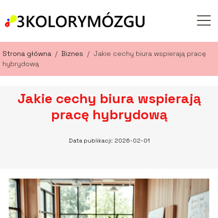
Strona główna
/
Biznes
/
Jakie cechy biura wspierają pracę
hybrydową
Jakie cechy biura wspierają
pracę hybrydową
Data publikacji: 2026-02-01