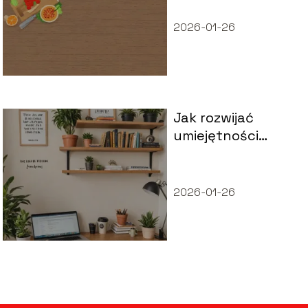
2026-01-26
Jak rozwijać
umiejętności
przywódcze?
2026-01-26