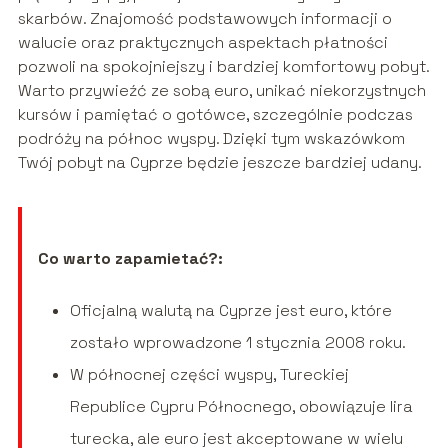
skarbów. Znajomość podstawowych informacji o
walucie oraz praktycznych aspektach płatności
pozwoli na spokojniejszy i bardziej komfortowy pobyt.
Warto przywieźć ze sobą euro, unikać niekorzystnych
kursów i pamiętać o gotówce, szczególnie podczas
podróży na północ wyspy. Dzięki tym wskazówkom
Twój pobyt na Cyprze będzie jeszcze bardziej udany.
Co warto zapamietać?:
Oficjalną walutą na Cyprze jest euro, które
zostało wprowadzone 1 stycznia 2008 roku.
W północnej części wyspy, Tureckiej
Republice Cypru Północnego, obowiązuje lira
turecka, ale euro jest akceptowane w wielu