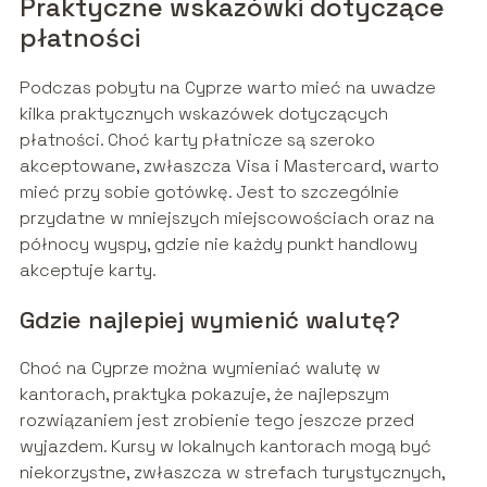
Praktyczne wskazówki dotyczące
płatności
Podczas pobytu na Cyprze warto mieć na uwadze
kilka praktycznych wskazówek dotyczących
płatności. Choć karty płatnicze są szeroko
akceptowane, zwłaszcza Visa i Mastercard, warto
mieć przy sobie gotówkę. Jest to szczególnie
przydatne w mniejszych miejscowościach oraz na
północy wyspy, gdzie nie każdy punkt handlowy
akceptuje karty.
Gdzie najlepiej wymienić walutę?
Choć na Cyprze można wymieniać walutę w
kantorach, praktyka pokazuje, że najlepszym
rozwiązaniem jest zrobienie tego jeszcze przed
wyjazdem. Kursy w lokalnych kantorach mogą być
niekorzystne, zwłaszcza w strefach turystycznych,