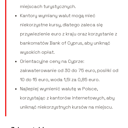
miejscach turystycznych.
Kantory wymiany walut mogą mieć
niekorzystne kursy, dlatego zaleca się
przywiezienie euro z kraju oraz korzystanie z
bankomatów Bank of Cyprus, aby uniknąć
wysokich opłat.
Orientacyjne ceny na Cyprze:
zakwaterowanie od 30 do 75 euro, posiłki od
10 do 15 euro, woda 1,5l za 0,85 euro.
Najlepiej wymienić walutę w Polsce,
korzystając z kantorów internetowych, aby
uniknąć niekorzystnych kursów na miejscu.