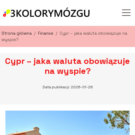
Strona główna
/
Finanse
/
Cypr – jaka waluta obowiązuje na
wyspie?
Cypr – jaka waluta obowiązuje
na wyspie?
Data publikacji: 2026-01-26