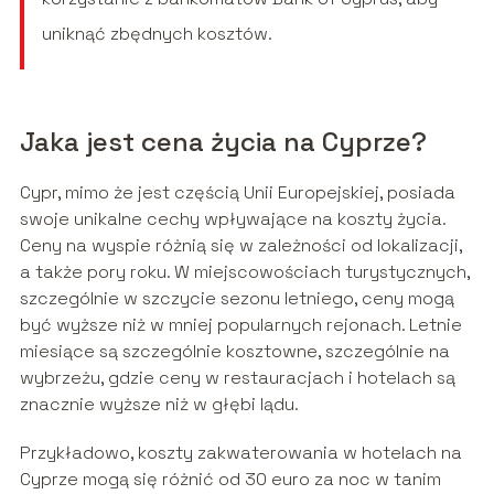
uniknąć zbędnych kosztów.
Jaka jest cena życia na Cyprze?
Cypr, mimo że jest częścią Unii Europejskiej, posiada
swoje unikalne cechy wpływające na koszty życia.
Ceny na wyspie różnią się w zależności od lokalizacji,
a także pory roku. W miejscowościach turystycznych,
szczególnie w szczycie sezonu letniego, ceny mogą
być wyższe niż w mniej popularnych rejonach. Letnie
miesiące są szczególnie kosztowne, szczególnie na
wybrzeżu, gdzie ceny w restauracjach i hotelach są
znacznie wyższe niż w głębi lądu.
Przykładowo, koszty zakwaterowania w hotelach na
Cyprze mogą się różnić od 30 euro za noc w tanim