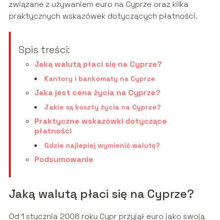
związane z używaniem euro na Cyprze oraz kilka
praktycznych wskazówek dotyczących płatności.
Spis treści:
Jaką walutą płaci się na Cyprze?
Kantory i bankomaty na Cyprze
Jaka jest cena życia na Cyprze?
Jakie są koszty życia na Cyprze?
Praktyczne wskazówki dotyczące
płatności
Gdzie najlepiej wymienić walutę?
Podsumowanie
Jaką walutą płaci się na Cyprze?
Od 1 stycznia 2008 roku Cypr przyjął euro jako swoją