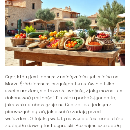
Cypr, który jest jednym z najpiękniejszych miejsc na
Morzu Śródziemnym, przyciąga turystów nie tylko
swoim urokiem, ale także łatwością, z jaką można tam
dokonywać płatności. Dla wielu podróżujących to,
jaka waluta obowiązuje na Cyprze, jest jednym z
pierwszych pytań, jakie sobie zadają przed
wyjazdem. Oficjalną walutą na wyspie jest euro, które
zastąpiło dawny funt cypryjski. Poznajmy szczegóły