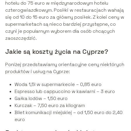
hotelu do 75 euro w międzynarodowym hotelu
czterogwiazdkowym. Posiłki w restauracjach wahają
się od 10 do 15 euro za główny posiłek. Z kolei ceny w
supermarketach są nieco bardziej przystępne, co
czyni je popularnym wyborem dla osób chcących
zaoszczędzić.
Jakie są koszty życia na Cyprze?
Poniżej przedstawiamy orientacyjne ceny niektórych
produktów i usług na Cyprze:
Woda 1,5l w supermarkecie – 0,85 euro
Espresso lub cappuccino w kawiarni – 3 euro
Gałka lodów – 1,50 euro
Kurczak – 7,50 euro za kilogram
Bilet komunikacji miejskiej – od 1,50 euro do 2,40
euro