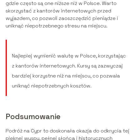
gdzie często są one niższe niż w Polsce. Warto
skorzystać z kantorów internetowych przed
wyjazdem, co pozwoli zaoszczędzić pieniądze i
uniknąć niepotrzebnego stresu na miejscu.
Najlepiej wymienić walutę w Polsce, korzystając
z kantorów internetowych. Kursy są zazwyczaj
bardziej korzystne niż na miejscu, co pozwala
uniknąć niepotrzebnych kosztów.
Podsumowanie
Podróż na Cypr to doskonała okazja do odkrycia tej
pięknej wyspy, pełnej słońca i historycznych